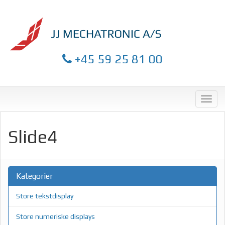
+45 59 25 81 00
Slide4
Kategorier
Store tekstdisplay
Store numeriske displays